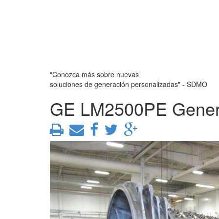
"Conozca más sobre nuevas
soluciones de generación personalizadas" - SDMO
GE LM2500PE Genera