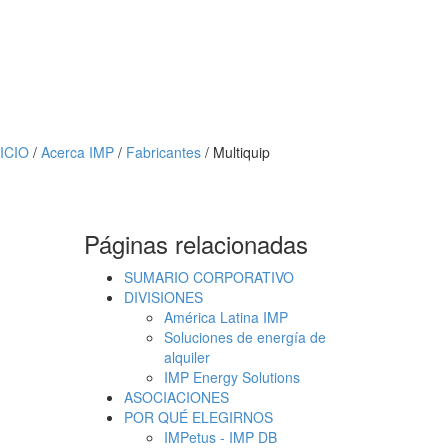
NICIO
/
Acerca IMP
/
Fabricantes
/ Multiquip
Páginas relacionadas
SUMARIO CORPORATIVO
DIVISIONES
América Latina IMP
Soluciones de energía de
alquiler
IMP Energy Solutions
ASOCIACIONES
POR QUÉ ELEGIRNOS
IMPetus - IMP DB