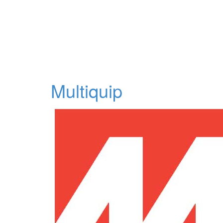
Multiquip