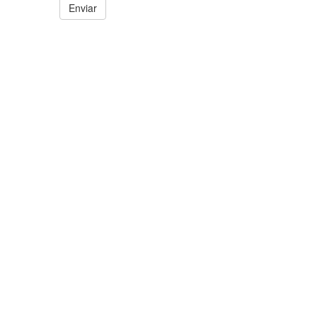
Enviar