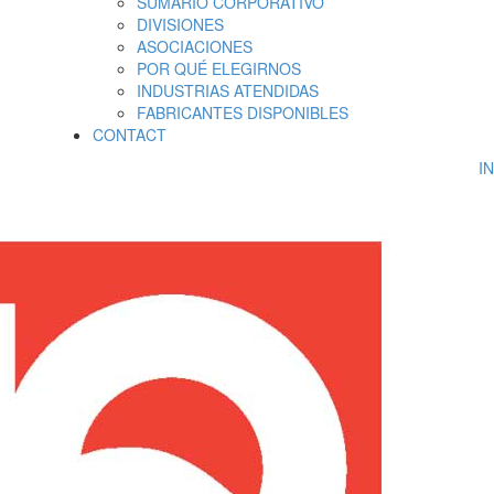
SUMARIO CORPORATIVO
DIVISIONES
ASOCIACIONES
POR QUÉ ELEGIRNOS
INDUSTRIAS ATENDIDAS
FABRICANTES DISPONIBLES
CONTACT
I