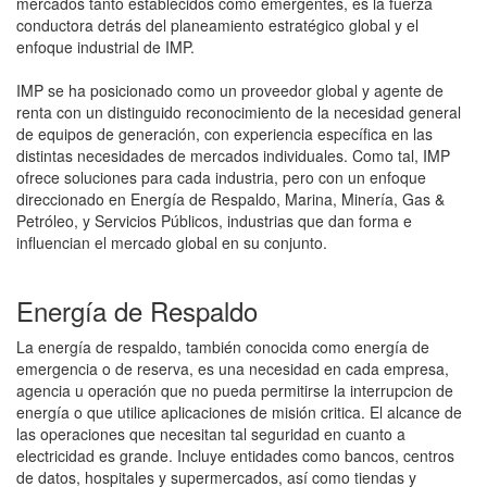
mercados tanto establecidos como emergentes, es la fuerza
conductora detrás del planeamiento estratégico global y el
enfoque industrial de IMP.
IMP se ha posicionado como un proveedor global y agente de
renta con un distinguido reconocimiento de la necesidad general
de equipos de generación, con experiencia específica en las
distintas necesidades de mercados individuales. Como tal, IMP
ofrece soluciones para cada industria, pero con un enfoque
direccionado en Energía de Respaldo, Marina, Minería, Gas &
Petróleo, y Servicios Públicos, industrias que dan forma e
influencian el mercado global en su conjunto.
Energía de Respaldo
La energía de respaldo, también conocida como energía de
emergencia o de reserva, es una necesidad en cada empresa,
agencia u operación que no pueda permitirse la interrupcion de
energía o que utilice aplicaciones de misión critica. El alcance de
las operaciones que necesitan tal seguridad en cuanto a
electricidad es grande. Incluye entidades como bancos, centros
de datos, hospitales y supermercados, así como tiendas y