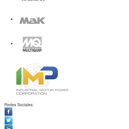
Redes Sociales: