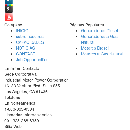
Company
Páginas Populares
INICIO
Generadores Diesel
sobre nosotros
Generadores a Gas
CAPACIDADES
Natural
NOTICIAS
Motores Diesel
CONTACT
Motores a Gas Natural
Job Opportunities
Entrar en Contacto
Sede Corporativa
Industrial Motor Power Corporation
16133 Ventura Blvd, Suite 855
Los Angeles
,
CA
91436
Teléfono
En Norteamérica
1-800-965-0994
Llamadas Internacionales
001-
323-268-3380
Sitio Web