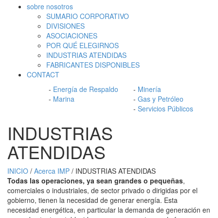
sobre nosotros
SUMARIO CORPORATIVO
DIVISIONES
ASOCIACIONES
POR QUÉ ELEGIRNOS
INDUSTRIAS ATENDIDAS
FABRICANTES DISPONIBLES
CONTACT
-
Energía de Respaldo
-
Minería
-
Marina
-
Gas y Petróleo
-
Servicios Públicos
INDUSTRIAS
ATENDIDAS
INICIO
/
Acerca IMP
/ INDUSTRIAS ATENDIDAS
Todas las operaciones, ya sean grandes o pequeñas
,
comerciales o industriales, de sector privado o dirigidas por el
gobierno, tienen la necesidad de generar energía. Esta
necesidad energética, en particular la demanda de generación en