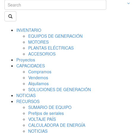
INVENTARIO
EQUIPOS DE GENERACIÓN
MOTORES
PLANTAS ELÉCTRICAS
ACCESORIOS
Proyectos
CAPACIDADES
Compramos
Vendemos
Alquilamos
SOLUCIONES DE GENERACIÓN
NOTICIAS
RECURSOS
SUMARIO DE EQUIPO
Prefijos de seriales
VOLTAJE PAÍS
CALCULADORA DE ENERGÍA
NOTICIAS