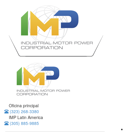
Oficina principal
(323) 268-3380
IMP Latin America
(305) 885-9885