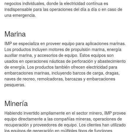
negocios individuales, donde la electricidad contínua es
insdispensable para las operaciones del día a día o en caso de
una emergencia.
Marina
IMP se especializa en proveer equipo para aplicaciones marinas.
Los productos incluyen motores de propulsión marina, energía
auxiliar marina, y accesorios de equipo. Estos equipos son
usados en operaciones náuticas de perforación y abastecimiento
de energía. Los productos también ofrecen electricidad para
embarcaciones marinas, incluyendo barcos de carga, dragas,
naves de recreo, remolcadoras, barcazas y embarcaciones
pesqueras.
Minería
Habiendo invertido ampliamente en el sector minero, IMP provee
equipo directamente a las compañías mineras, operaciones de
recuperación y proveedores de equipo. Los clientes han utilizado
los equipos de generación en múltiples tipos de funciones