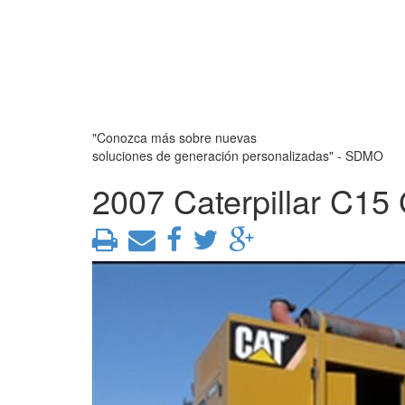
"Conozca más sobre nuevas
soluciones de generación personalizadas" - SDMO
2007 Caterpillar C15